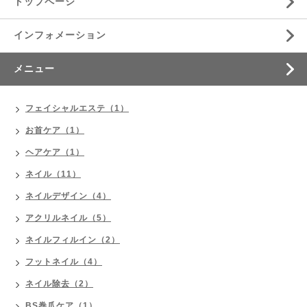
トップページ
インフォメーション
メニュー
フェイシャルエステ（1）
お首ケア（1）
ヘアケア（1）
ネイル（11）
ネイルデザイン（4）
アクリルネイル（5）
ネイルフィルイン（2）
フットネイル（4）
ネイル除去（2）
BS巻爪ケア（1）