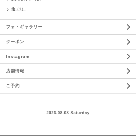
他（1）
フォトギャラリー
クーポン
Instagram
店舗情報
ご予約
2026.08.08 Saturday