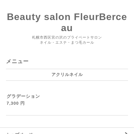
Beauty salon FleurBerce
au
札幌市西区宮の沢のプライベートサロン
ネイル・エステ・まつ毛カール
メニュー
アクリルネイル
グラデーション
7,300 円