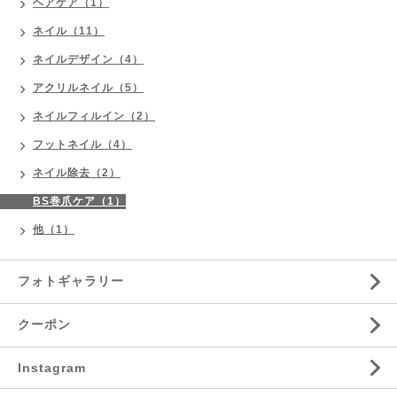
ヘアケア（1）
ネイル（11）
ネイルデザイン（4）
アクリルネイル（5）
ネイルフィルイン（2）
フットネイル（4）
ネイル除去（2）
BS巻爪ケア（1）
他（1）
フォトギャラリー
クーポン
Instagram