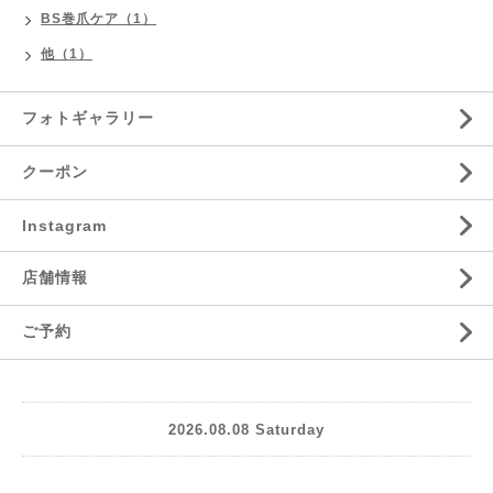
BS巻爪ケア（1）
他（1）
フォトギャラリー
クーポン
Instagram
店舗情報
ご予約
2026.08.08 Saturday