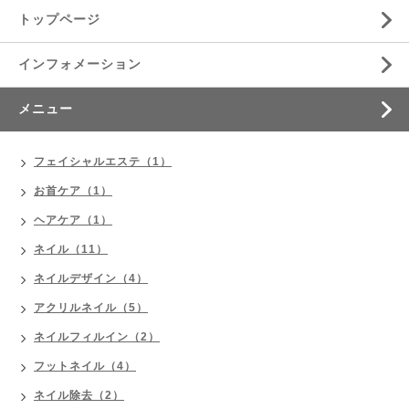
トップページ
インフォメーション
メニュー
フェイシャルエステ（1）
お首ケア（1）
ヘアケア（1）
ネイル（11）
ネイルデザイン（4）
アクリルネイル（5）
ネイルフィルイン（2）
フットネイル（4）
ネイル除去（2）