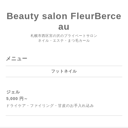
Beauty salon FleurBerce
au
札幌市西区宮の沢のプライベートサロン
ネイル・エステ・まつ毛カール
メニュー
フットネイル
ジェル
5,000 円～
ドライケア・ファイリング・甘皮のお手入れ込み