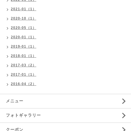
2021-01（1）
2020-10（1）
2020-05（1）
2020-01（1）
2019-01（1）
2018-01（1）
2017-03（2）
2017-01（1）
2016-04（2）
メニュー
フォトギャラリー
クーポン