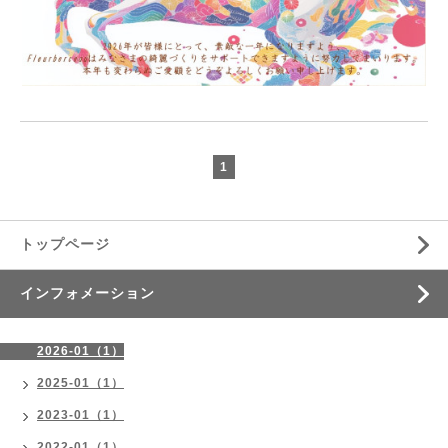
1
トップページ
インフォメーション
2026-01（1）
2025-01（1）
2023-01（1）
2022-01（1）