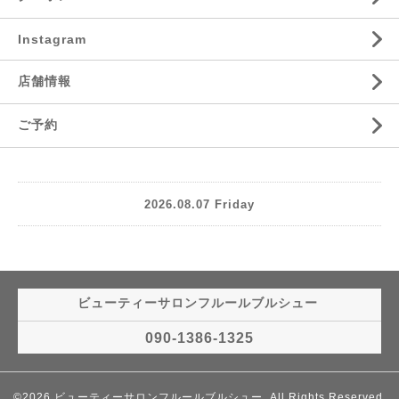
Instagram
店舗情報
ご予約
2026.08.07 Friday
ビューティーサロンフルールブルシュー
090-1386-1325
©2026
ビューティーサロンフルールブルシュー
. All Rights Reserved.