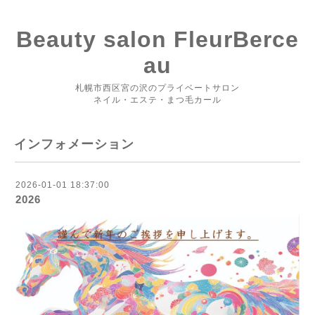
Beauty salon FleurBerce
au
札幌市西区宮の沢のプライベートサロン
ネイル・エステ・まつ毛カール
インフォメーション
2026-01-01 18:37:00
2026